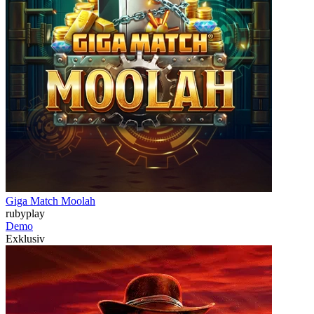
Giga Match Moolah
rubyplay
Demo
Exklusiv