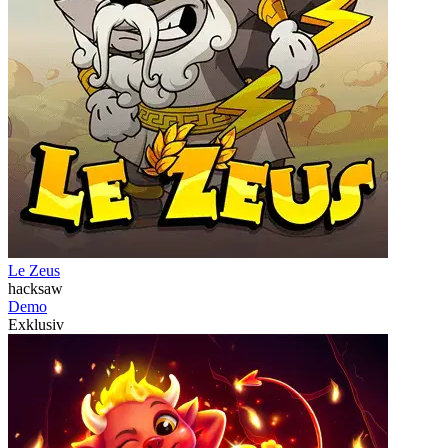
Le Zeus
hacksaw
Demo
Exklusiv