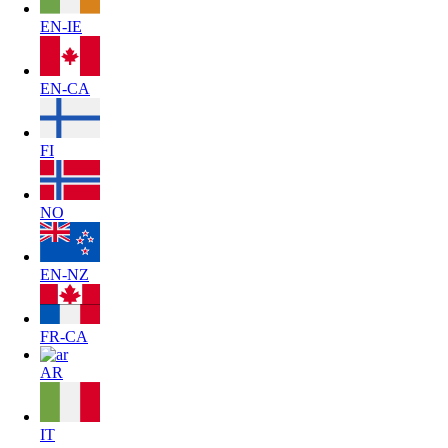
EN-IE
EN-CA
FI
NO
EN-NZ
FR-CA
AR
IT