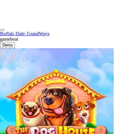
Buffalo Dale: GrandWays
gamebeat
Demo