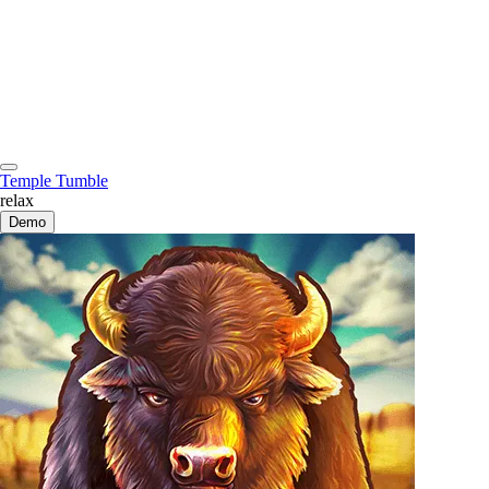
Temple Tumble
relax
Demo