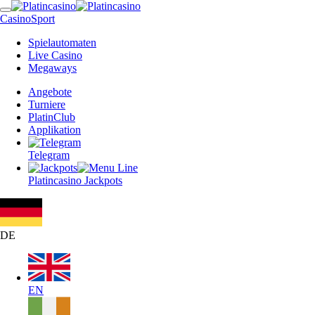
Casino
Sport
Spielautomaten
Live Casino
Megaways
Angebote
Turniere
PlatinClub
Applikation
Telegram
Platincasino Jackpots
DE
EN