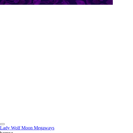
Lady Wolf Moon Megaways