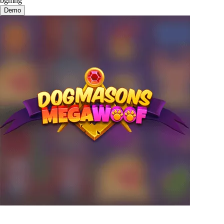
bgmng
Demo