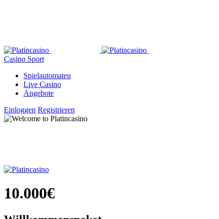
Casino
Sport
Spielautomaten
Live Casino
Angebote
Einloggen
Registrieren
10.000€