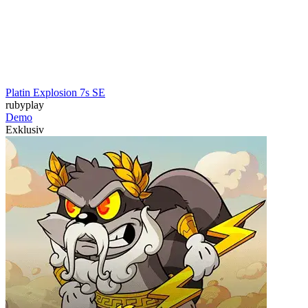
Platin Explosion 7s SE
rubyplay
Demo
Exklusiv