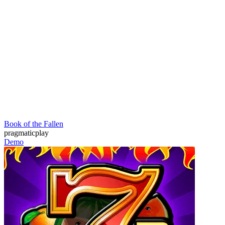
Book of the Fallen
pragmaticplay
Demo