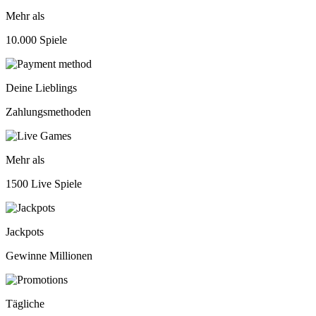
Mehr als
10.000 Spiele
Deine Lieblings
Zahlungsmethoden
Mehr als
1500 Live Spiele
Jackpots
Gewinne Millionen
Tägliche