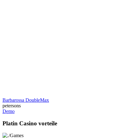
Barbarossa DoubleMax
petersons
Demo
Platin Casino vorteile