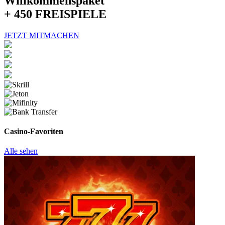
Willkommenspaket
+ 450 FREISPIELE
JETZT MITMACHEN
Casino-Favoriten
Alle sehen