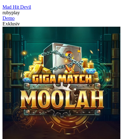
Mad Hit Devil
rubyplay
Demo
Exklusiv