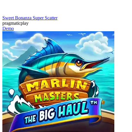
Sweet Bonanza Super Scatter
pragmaticplay
Demo